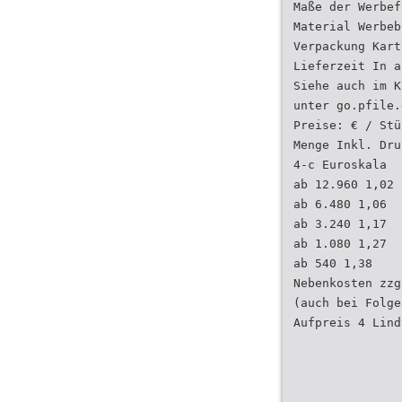
Maße der Werbef
Material Werbeb
Verpackung Kart
Lieferzeit In a
Siehe auch im K
unter go.pfile.
Preise: € / Stü
Menge Inkl. Dru
4-c Euroskala
ab 12.960 1,02
ab 6.480 1,06
ab 3.240 1,17
ab 1.080 1,27
ab 540 1,38
Nebenkosten zzg
(auch bei Folge
Aufpreis 4 Lind