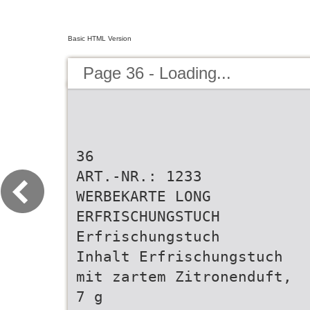
Basic HTML Version
Page 36 - Loading...
36
ART.-NR.: 1233
WERBEKARTE LONG
ERFRISCHUNGSTUCH
Erfrischungstuch
Inhalt Erfrischungstuch
mit zartem Zitronenduft,
7 g