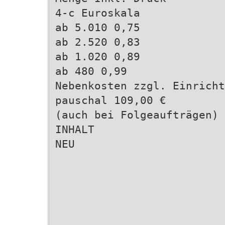
4-c Euroskala
ab 5.010 0,75
ab 2.520 0,83
ab 1.020 0,89
ab 480 0,99
Nebenkosten zzgl. Einricht
pauschal 109,00 €
(auch bei Folgeaufträgen)
INHALT
NEU