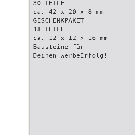
30 TEILE
ca. 42 x 20 x 8 mm
GESCHENKPAKET
18 TEILE
ca. 12 x 12 x 16 mm
Bausteine für
Deinen werbeErfolg!