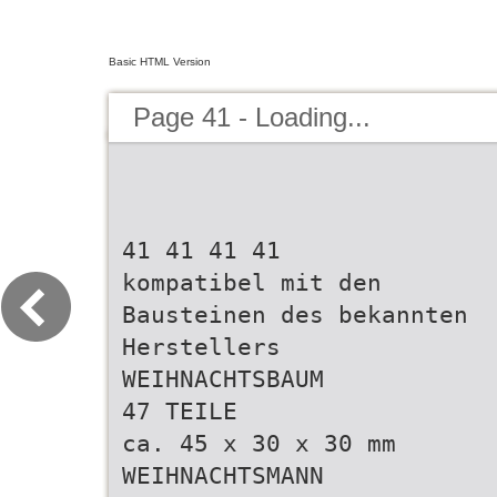
Basic HTML Version
Page 41 - Loading...
41 41 41 41
kompatibel mit den
Bausteinen des bekannten
Herstellers
WEIHNACHTSBAUM
47 TEILE
ca. 45 x 30 x 30 mm
WEIHNACHTSMANN