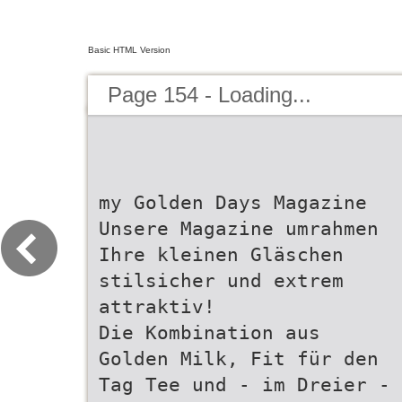
Basic HTML Version
Page 154 - Loading...
my Golden Days Magazine
Unsere Magazine umrahmen
Ihre kleinen Gläschen
stilsicher und extrem
attraktiv!
Die Kombination aus
Golden Milk, Fit für den
Tag Tee und - im Dreier -