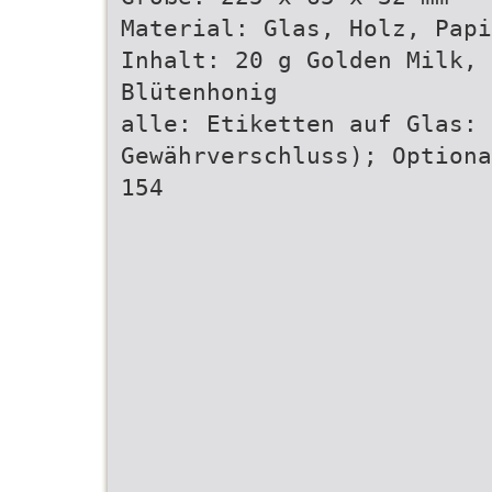
Material: Glas, Holz, Papi
Inhalt: 20 g Golden Milk, 
Blütenhonig
alle: Etiketten auf Glas:
Gewährverschluss); Optiona
154