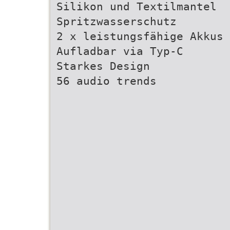
Silikon und Textilmantel
Spritzwasserschutz
2 x leistungsfähige Akkus
Aufladbar via Typ-C
Starkes Design
56 audio trends