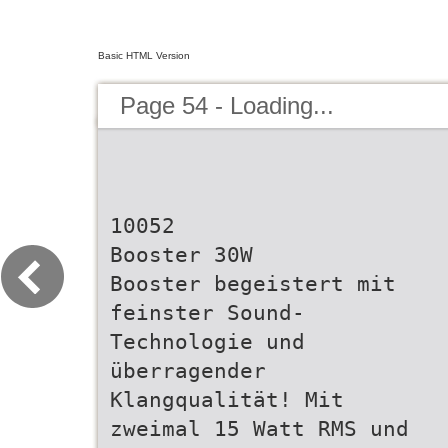
Basic HTML Version
Page 54 - Loading...
10052
Booster 30W
Booster begeistert mit
feinster Sound-
Technologie und
überragender
Klangqualität! Mit
zweimal 15 Watt RMS und