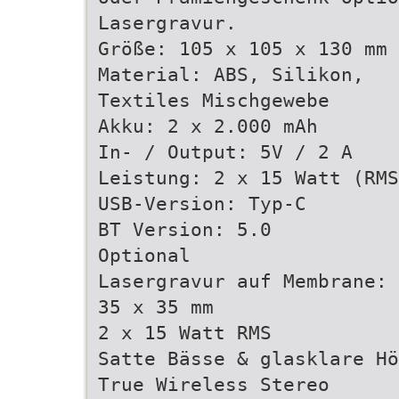
Lasergravur.
Größe: 105 x 105 x 130 mm
Material: ABS, Silikon,
Textiles Mischgewebe
Akku: 2 x 2.000 mAh
In- / Output: 5V / 2 A
Leistung: 2 x 15 Watt (RMS
USB-Version: Typ-C
BT Version: 5.0
Optional
Lasergravur auf Membrane:
35 x 35 mm
2 x 15 Watt RMS
Satte Bässe & glasklare Hö
True Wireless Stereo